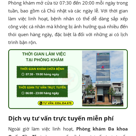
Phòng khám mở cửa từ 07:30 đến 20:00 mỗi ngày trong
tuần, bao gồm cả Chủ nhật và các ngày lễ. Với thời gian
làm việc linh hoạt, bệnh nhân có thể dễ dàng sắp xếp
công việc cá nhân mà không bị ảnh hưởng quá nhiều đến
thói quen hàng ngày, đặc biệt là đối với những ai có lịch
trình bận rộn.
Dịch vụ tư vấn trực tuyến miễn phí
Ngoài giờ làm việc linh hoạt,
Phòng khám Đa khoa