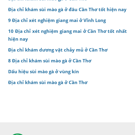
Địa chỉ khám sùi mào gà ở đâu Cần Thơ tốt hiện nay
9 Địa chỉ xét nghiệm giang mai ở Vĩnh Long
10 Địa chỉ xét nghiệm giang mai ở Cần Thơ tốt nhất
hiện nay
Địa chỉ khám dương vật chảy mủ ở Cần Thơ
8 Địa chỉ khám sùi mào gà ở Cần Thơ
Dấu hiệu sùi mào gà ở vùng kín
Địa chỉ khám sùi mào gà ở Cần Thơ