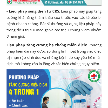
- Liệu pháp sóng điện từ CRS:
Liệu pháp này giúp tăng
cường khả năng thẩm thấu của thuốc vào các tế bào bị
bệnh nhanh chóng. Bác sĩ thường sử dụng liệu pháp này
trong điều trị sùi mào gà và các triệu chứng viêm nhiễm
ở nam giới.
Liệu pháp tăng cường hệ thống miễn dịch:
Phương
pháp hiện đại này được áp dụng linh hoạt trong việc điều
trị mụn rộp sinh dục và những bệnh do suy yếu hệ miễn
dịch mà không cần lo lắng về các biến chứng nguy hiểm.