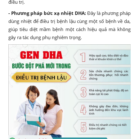
điều trị.
- Phương pháp bức xạ nhiệt DHA:
Đây là phương pháp
dùng nhiệt để điều trị bệnh lậu cùng một số bệnh về da,
giúp tiêu diệt mầm bệnh một cách hiệu quả mà không
gây ra tác dụng phụ nghiêm trọng.