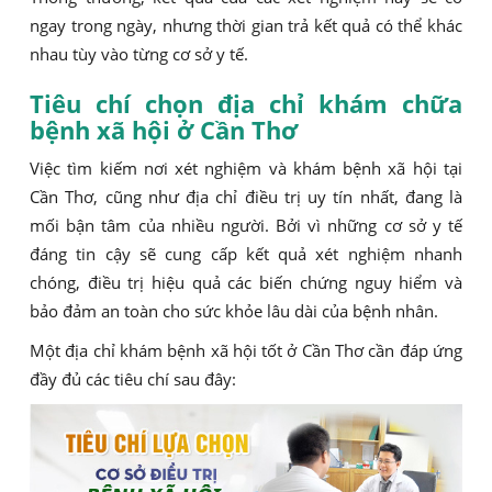
ngay trong ngày, nhưng thời gian trả kết quả có thể khác
nhau tùy vào từng cơ sở y tế.
Tiêu chí chọn địa chỉ khám chữa
bệnh xã hội ở Cần Thơ
Việc tìm kiếm nơi xét nghiệm và khám bệnh xã hội tại
Cần Thơ, cũng như địa chỉ điều trị uy tín nhất, đang là
mối bận tâm của nhiều người. Bởi vì những cơ sở y tế
đáng tin cậy sẽ cung cấp kết quả xét nghiệm nhanh
chóng, điều trị hiệu quả các biến chứng nguy hiểm và
bảo đảm an toàn cho sức khỏe lâu dài của bệnh nhân.
Một địa chỉ khám bệnh xã hội tốt ở Cần Thơ cần đáp ứng
đầy đủ các tiêu chí sau đây: