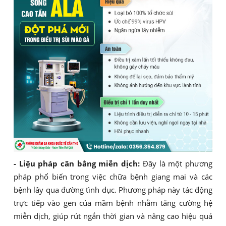
- Liệu pháp cân bằng miễn dịch:
Đây là một phương
pháp phổ biến trong việc chữa bệnh giang mai và các
bệnh lây qua đường tình dục. Phương pháp này tác động
trực tiếp vào gen của mầm bệnh nhằm tăng cường hệ
miễn dịch, giúp rút ngắn thời gian và nâng cao hiệu quả