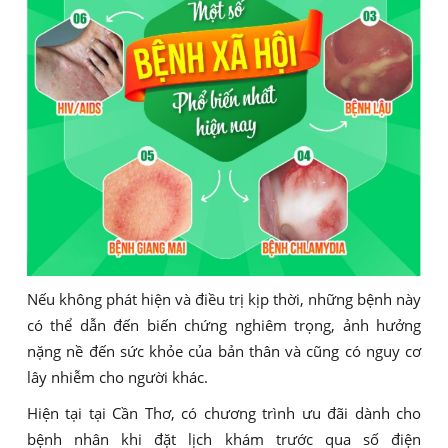
Nếu không phát hiện và điều trị kịp thời, những bệnh này
có thể dẫn đến biến chứng nghiêm trọng, ảnh hưởng
nặng nề đến sức khỏe của bản thân và cũng có nguy cơ
lây nhiễm cho người khác.
Hiện tại tại Cần Thơ, có chương trình ưu đãi dành cho
bệnh nhân khi đặt lịch khám trước qua số điện