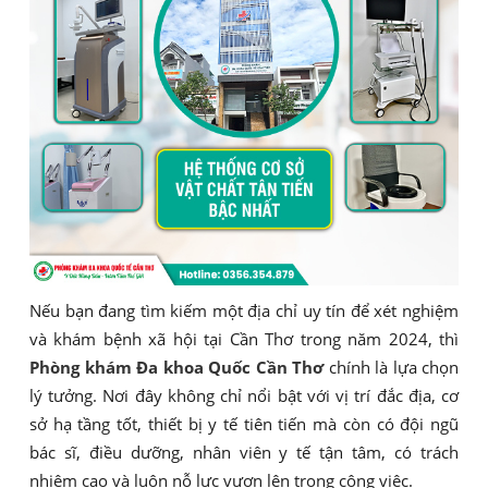
Nếu bạn đang tìm kiếm một địa chỉ uy tín để xét nghiệm
và khám bệnh xã hội tại Cần Thơ trong năm 2024, thì
Phòng khám Đa khoa Quốc Cần Thơ
chính là lựa chọn
lý tưởng. Nơi đây không chỉ nổi bật với vị trí đắc địa, cơ
sở hạ tầng tốt, thiết bị y tế tiên tiến mà còn có đội ngũ
bác sĩ, điều dưỡng, nhân viên y tế tận tâm, có trách
nhiệm cao và luôn nỗ lực vươn lên trong công việc.