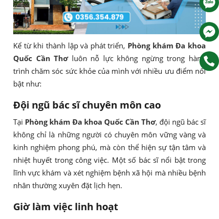
Kể từ khi thành lập và phát triển,
Phòng khám Đa khoa
Quốc Cần Thơ
luôn nỗ lực không ngừng trong hành
trình chăm sóc sức khỏe của mình với nhiều ưu điểm nổi
bật như:
Đội ngũ bác sĩ chuyên môn cao
Tại
Phòng khám Đa khoa Quốc Cần Thơ
, đội ngũ bác sĩ
không chỉ là những người có chuyên môn vững vàng và
kinh nghiệm phong phú, mà còn thể hiện sự tận tâm và
nhiệt huyết trong công việc. Một số bác sĩ nổi bật trong
lĩnh vực khám và xét nghiệm bệnh xã hội mà nhiều bệnh
nhân thường xuyên đặt lịch hẹn.
Giờ làm việc linh hoạt