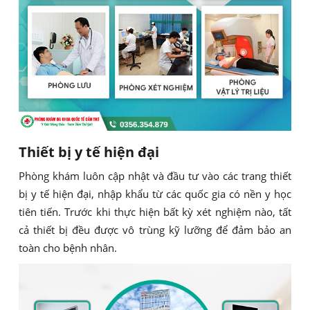
Thiết bị y tế hiện đại
Phòng khám luôn cập nhật và đầu tư vào các trang thiết
bị y tế hiện đại, nhập khẩu từ các quốc gia có nền y học
tiên tiến. Trước khi thực hiện bất kỳ xét nghiệm nào, tất
cả thiết bị đều được vô trùng kỹ lưỡng để đảm bảo an
toàn cho bệnh nhân.