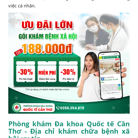
việc cá nhân.
Phòng khám Đa khoa Quốc tế Cần
Thơ - Địa chỉ khám chữa bệnh xã