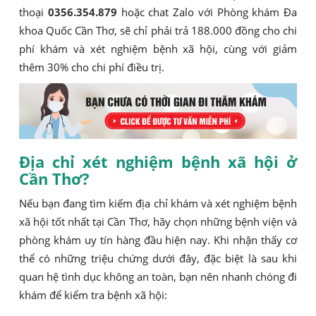
thoại
0356.354.879
hoặc chat Zalo với Phòng khám Đa
khoa Quốc Cần Thơ, sẽ chỉ phải trả 188.000 đồng cho chi
phí khám và xét nghiệm bệnh xã hội, cùng với giảm
thêm 30% cho chi phí điều trị.
Địa chỉ xét nghiệm bệnh xã hội ở
Cần Thơ?
Nếu bạn đang tìm kiếm địa chỉ khám và xét nghiệm bệnh
xã hội tốt nhất tại Cần Thơ, hãy chọn những bệnh viện và
phòng khám uy tín hàng đầu hiện nay. Khi nhận thấy cơ
thể có những triệu chứng dưới đây, đặc biệt là sau khi
quan hệ tình dục không an toàn, bạn nên nhanh chóng đi
khám để kiểm tra bệnh xã hội: