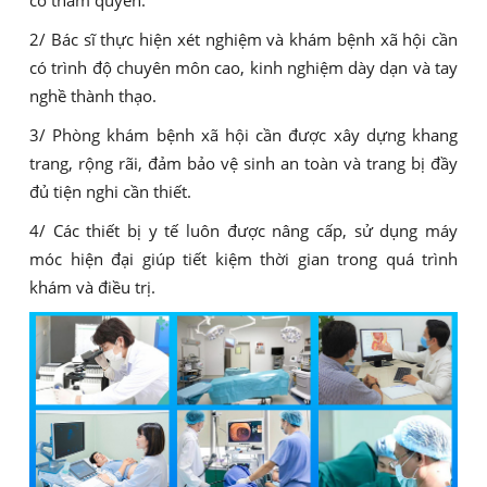
2/ Bác sĩ thực hiện xét nghiệm và khám bệnh xã hội cần
có trình độ chuyên môn cao, kinh nghiệm dày dạn và tay
nghề thành thạo.
3/ Phòng khám bệnh xã hội cần được xây dựng khang
trang, rộng rãi, đảm bảo vệ sinh an toàn và trang bị đầy
đủ tiện nghi cần thiết.
4/ Các thiết bị y tế luôn được nâng cấp, sử dụng máy
móc hiện đại giúp tiết kiệm thời gian trong quá trình
khám và điều trị.