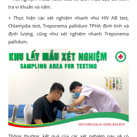
tra vi khuẩn và nấm.
+ Thực hiện các xét nghiệm nhanh như HIV AB test,
Chlamydia test, Treponema pallidum TPHA định tính và
định lượng, cũng như xét nghiệm nhanh Treponema
pallidum.
Thông thường, kết quả của các xét nghiệm này sẽ có