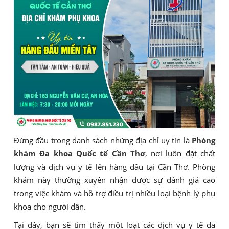
Đứng đầu trong danh sách những địa chỉ uy tín là
Phòng
khám Đa khoa Quốc tế Cần Thơ
, nơi luôn đặt chất
lượng và dịch vụ y tế lên hàng đầu tại Cần Thơ. Phòng
khám này thường xuyên nhận được sự đánh giá cao
trong việc khám và hỗ trợ điều trị nhiều loại bệnh lý phụ
khoa cho người dân.
Tại đây, bạn sẽ tìm thấy một loạt các dịch vụ y tế đa