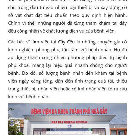
chú trọng đầu tư vào nhiều loại thiết bị và xây dựng cơ
sở vật chất đạt tiêu chuẩn theo quy định hiện hành.
Chính vì thế, những người đã từng thăm khám tại đây
đều công nhận về chất lượng dịch vụ của bệnh viện.
Các bác sĩ làm việc tại đây đều là những chuyên gia có
kinh nghiệm phong phú, tận tâm với bệnh nhân. Họ đã
áp dụng thành công nhiều phương pháp điều trị bệnh
phụ khoa, mang lại hiệu quả nhanh chóng cho người
bệnh. Do đó, số lượng bệnh nhân đến khám tại bệnh
viện ngày càng tăng, dẫn đến tình trạng quá tải, thiếu
trang thiết bị, nhân viên hoặc có khi nhân viên tỏ ra cáu
kỉnh với bệnh nhân.