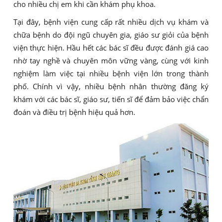
cho nhiều chị em khi cần khám phụ khoa.
Tại đây, bệnh viện cung cấp rất nhiều dịch vụ khám và
chữa bệnh do đội ngũ chuyên gia, giáo sư giỏi của bệnh
viện thực hiện. Hầu hết các bác sĩ đều được đánh giá cao
nhờ tay nghề và chuyên môn vững vàng, cùng với kinh
nghiệm làm việc tại nhiều bệnh viện lớn trong thành
phố. Chính vì vậy, nhiều bệnh nhân thường đăng ký
khám với các bác sĩ, giáo sư, tiến sĩ để đảm bảo việc chẩn
đoán và điều trị bệnh hiệu quả hơn.