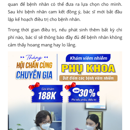
quan để bệnh nhân có thể đưa ra lựa chọn cho mình.
Sau khi bệnh nhân cam kết đồng ý, bác sĩ mới bắt đầu
lập kế hoạch điều trị cho bệnh nhân.
Trong thời gian điều trị, nếu phát sinh thêm bất kỳ chi
phí nào, bác sĩ sẽ thông báo đầy đủ để bệnh nhân không
cảm thấy hoang mang hay lo lắng.