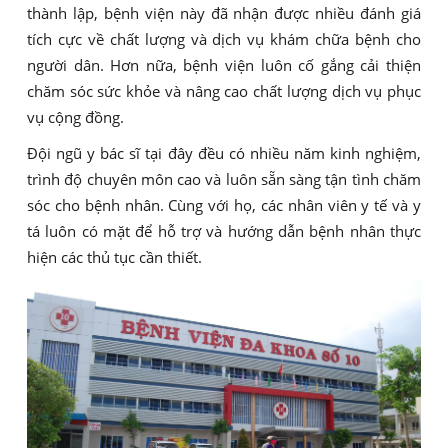
thành lập, bệnh viện này đã nhận được nhiều đánh giá
tích cực về chất lượng và dịch vụ khám chữa bệnh cho
người dân. Hơn nữa, bệnh viện luôn cố gắng cải thiện
chăm sóc sức khỏe và nâng cao chất lượng dịch vụ phục
vụ cộng đồng.
Đội ngũ y bác sĩ tại đây đều có nhiều năm kinh nghiệm,
trình độ chuyên môn cao và luôn sẵn sàng tận tình chăm
sóc cho bệnh nhân. Cùng với họ, các nhân viên y tế và y
tá luôn có mặt để hỗ trợ và hướng dẫn bệnh nhân thực
hiện các thủ tục cần thiết.