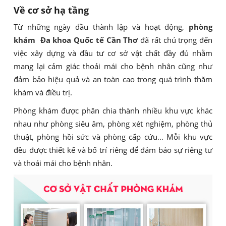
Về cơ sở hạ tầng
Từ những ngày đầu thành lập và hoạt động,
phòng
khám Đa khoa Quốc tế Cần Thơ
đã rất chú trọng đến
việc xây dựng và đầu tư cơ sở vật chất đầy đủ nhằm
mang lại cảm giác thoải mái cho bệnh nhân cũng như
đảm bảo hiệu quả và an toàn cao trong quá trình thăm
khám và điều trị.
Phòng khám được phân chia thành nhiều khu vực khác
nhau như phòng siêu âm, phòng xét nghiệm, phòng thủ
thuật, phòng hồi sức và phòng cấp cứu... Mỗi khu vực
đều được thiết kế và bố trí riêng để đảm bảo sự riêng tư
và thoải mái cho bệnh nhân.