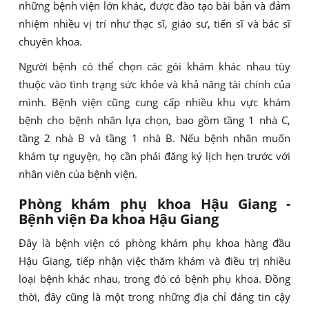
những bệnh viện lớn khác, được đào tạo bài bản và đảm
nhiệm nhiều vị trí như thạc sĩ, giáo sư, tiến sĩ và bác sĩ
chuyên khoa.
Người bệnh có thể chọn các gói khám khác nhau tùy
thuộc vào tình trạng sức khỏe và khả năng tài chính của
mình. Bệnh viện cũng cung cấp nhiều khu vực khám
bệnh cho bệnh nhân lựa chọn, bao gồm tầng 1 nhà C,
tầng 2 nhà B và tầng 1 nhà B. Nếu bệnh nhân muốn
khám tự nguyện, họ cần phải đăng ký lịch hẹn trước với
nhân viên của bệnh viện.
Phòng khám phụ khoa Hậu Giang -
Bệnh viện Đa khoa Hậu Giang
Đây là bệnh viện có phòng khám phụ khoa hàng đầu
Hậu Giang, tiếp nhận việc thăm khám và điều trị nhiều
loại bệnh khác nhau, trong đó có bệnh phụ khoa. Đồng
thời, đây cũng là một trong những địa chỉ đáng tin cậy