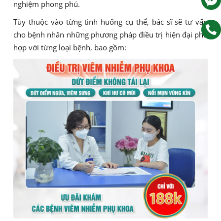
nghiệm phong phú.
Tùy thuộc vào từng tình huống cụ thể, bác sĩ sẽ tư vấn
cho bệnh nhân những phương pháp điều trị hiện đại phù
hợp với từng loại bệnh, bao gồm: