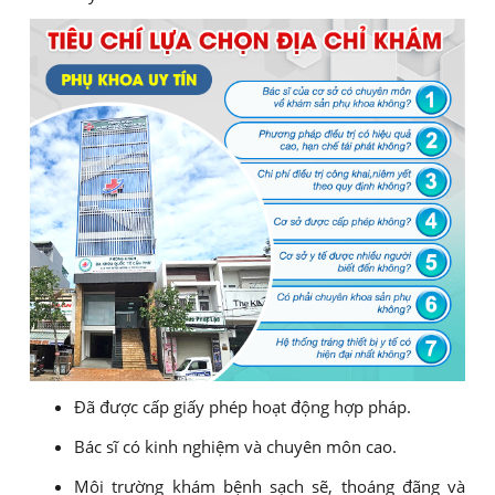
Đã được cấp giấy phép hoạt động hợp pháp.
Bác sĩ có kinh nghiệm và chuyên môn cao.
Môi trường khám bệnh sạch sẽ, thoáng đãng và