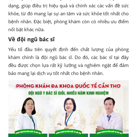
dạng, giúp điều trị hiệu quả và chính xác các vấn đề sức
khỏe, từ đó mang lại sự an tâm và sức khỏe tốt nhất cho
bệnh nhân. Đặc biệt, phòng khám còn có nhiều ưu điểm
nổi bật khác nữa.
Về đội ngũ bác sĩ
Yếu tố đầu tiên quyết định đến chất lượng của phòng
khám chính là đội ngũ bác sĩ. Do đó, các bác sĩ tại đây
đều được chọn lựa rất kỹ lưỡng và nghiêm ngặt để đảm
bảo mang lại dịch vụ tốt nhất cho bệnh nhân.