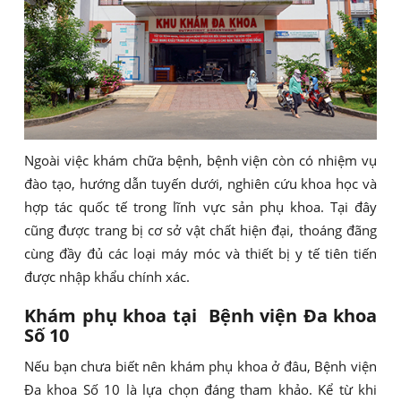
Ngoài việc khám chữa bệnh, bệnh viện còn có nhiệm vụ
đào tạo, hướng dẫn tuyến dưới, nghiên cứu khoa học và
hợp tác quốc tế trong lĩnh vực sản phụ khoa. Tại đây
cũng được trang bị cơ sở vật chất hiện đại, thoáng đãng
cùng đầy đủ các loại máy móc và thiết bị y tế tiên tiến
được nhập khẩu chính xác.
Khám phụ khoa tại Bệnh viện Đa khoa
Số 10
Nếu bạn chưa biết nên khám phụ khoa ở đâu, Bệnh viện
Đa khoa Số 10 là lựa chọn đáng tham khảo. Kể từ khi