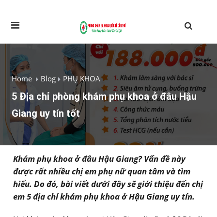
Home
Blog
PHỤ KHOA
5 Địa chỉ phòng khám phụ khoa ở đâu Hậu
Giang uy tín tốt
Khám phụ khoa ở đâu Hậu Giang? Vấn đề này
được rất nhiều chị em phụ nữ quan tâm và tìm
hiểu. Do đó, bài viết dưới đây sẽ giới thiệu đến chị
em 5 địa chỉ khám phụ khoa ở Hậu Giang uy tín.