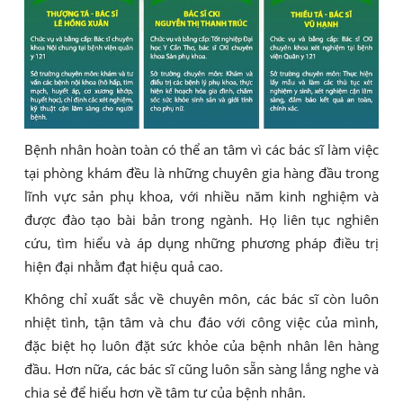
Bệnh nhân hoàn toàn có thể an tâm vì các bác sĩ làm việc
tại phòng khám đều là những chuyên gia hàng đầu trong
lĩnh vực sản phụ khoa, với nhiều năm kinh nghiệm và
được đào tạo bài bản trong ngành. Họ liên tục nghiên
cứu, tìm hiểu và áp dụng những phương pháp điều trị
hiện đại nhằm đạt hiệu quả cao.
Không chỉ xuất sắc về chuyên môn, các bác sĩ còn luôn
nhiệt tình, tận tâm và chu đáo với công việc của mình,
đặc biệt họ luôn đặt sức khỏe của bệnh nhân lên hàng
đầu. Hơn nữa, các bác sĩ cũng luôn sẵn sàng lắng nghe và
chia sẻ để hiểu hơn về tâm tư của bệnh nhân.