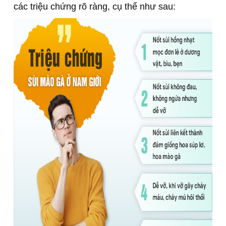
các triệu chứng rõ ràng, cụ thể như sau: