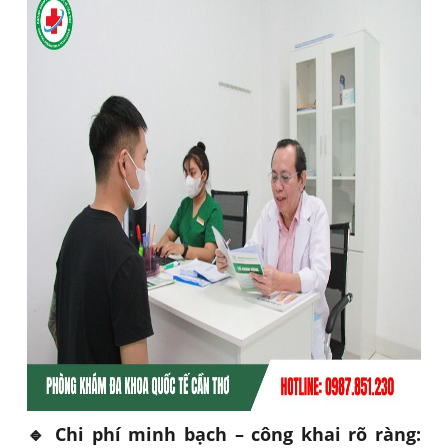
🔹 Chi phí minh bạch – công khai rõ ràng: