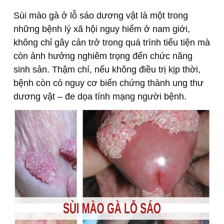
Sùi mào gà ở lỗ sáo dương vật là một trong
những bệnh lý xã hội nguy hiểm ở nam giới,
không chỉ gây cản trở trong quá trình tiểu tiện mà
còn ảnh hưởng nghiêm trọng đến chức năng
sinh sản. Thậm chí, nếu không điều trị kịp thời,
bệnh còn có nguy cơ biến chứng thành ung thư
dương vật – đe dọa tính mạng người bệnh.