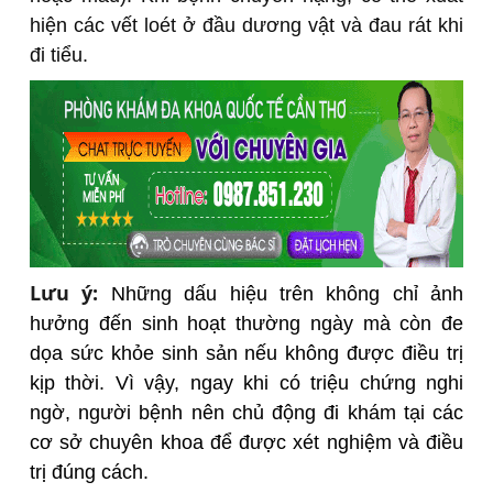
hiện các vết loét ở đầu dương vật và đau rát khi
đi tiểu.
Lưu ý:
Những dấu hiệu trên không chỉ ảnh
hưởng đến sinh hoạt thường ngày mà còn đe
dọa sức khỏe sinh sản nếu không được điều trị
kịp thời. Vì vậy, ngay khi có triệu chứng nghi
ngờ, người bệnh nên chủ động đi khám tại các
cơ sở chuyên khoa để được xét nghiệm và điều
trị đúng cách.