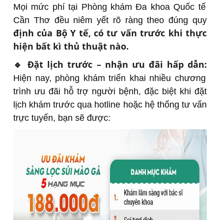
Mọi mức phí tại Phòng khám Đa khoa Quốc tế
Cần Thơ đều niêm yết rõ ràng theo đúng quy
định của Bộ Y tế, có tư vấn trước khi thực
hiện bất kì thủ thuật nào.
🔹 Đặt lịch trước – nhận ưu đãi hấp dẫn:
Hiện nay, phòng khám triển khai nhiều chương
trình ưu đãi hỗ trợ người bệnh, đặc biệt khi đặt
lịch khám trước qua hotline hoặc hệ thống tư vấn
trực tuyến, bạn sẽ được: