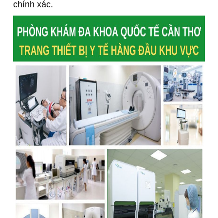
chính xác.