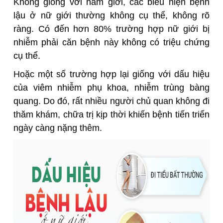
Không giống với nam giới, các biểu hiện bệnh
lậu ở nữ giới thường không cụ thể, không rõ
ràng. Có đến hơn 80% trường hợp nữ giới bị
nhiễm phải căn bệnh này không có triệu chứng
cụ thể.
Hoặc một số trường hợp lại giống với dấu hiệu
của viêm nhiễm phụ khoa, nhiễm trùng bàng
quang. Do đó, rất nhiều người chủ quan không đi
thăm khám, chữa trị kịp thời khiến bệnh tiến triển
ngày càng nặng thêm.