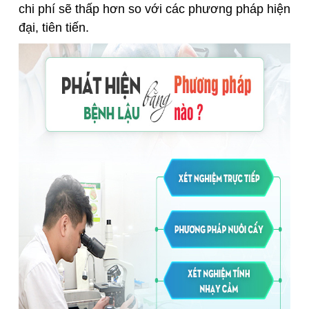
chi phí sẽ thấp hơn so với các phương pháp hiện
đại, tiên tiến.