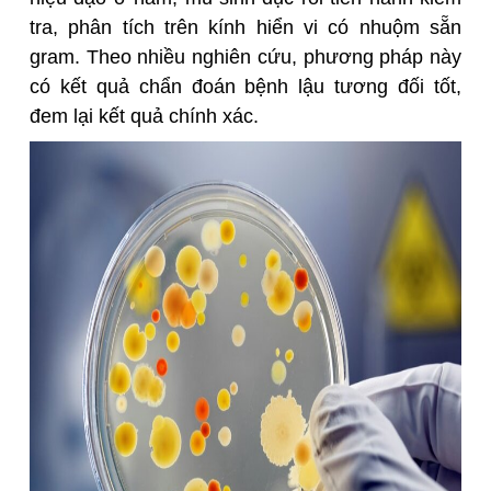
tra, phân tích trên kính hiển vi có nhuộm sẵn
gram. Theo nhiều nghiên cứu, phương pháp này
có kết quả chẩn đoán bệnh lậu tương đối tốt,
đem lại kết quả chính xác.