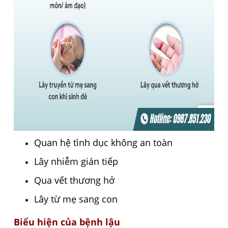
Quan hệ tình dục không an toàn
Lây nhiễm gián tiếp
Qua vết thương hở
Lây từ mẹ sang con
Biểu hiện của bệnh lậu