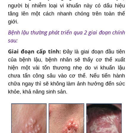
người bị nhiễm loại vi khuẩn này có dấu hiệu
tăng lên một cách nhanh chóng trên toàn thế
giới.
Bệnh lậu thường phát triển qua 2 giai đoạn chính
sau:
Giai đoạn cấp tính:
Đây là giai đoạn đầu tiên
của bệnh lậu, bệnh nhân sẽ thấy cơ thể xuất
hiện một vài tổn thương nhẹ do vi khuẩn lậu
chưa tấn công sâu vào cơ thể. Nếu tiến hành
chữa ngay thì sẽ không làm ảnh hưởng đến sức
khỏe, khả năng sinh sản.