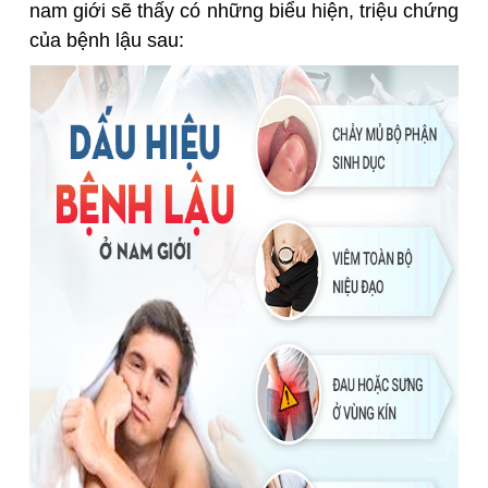
nam giới sẽ thấy có những biểu hiện, triệu chứng
của bệnh lậu sau: