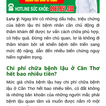
Lưu ý:
Ngay khi có những dấu hiệu, triệu chứng
của bệnh lậu thì bệnh nhân cần chủ động đi
thăm khám để được tư vấn cách chữa phù hợp,
có hiệu quả. Đừng nên chủ quan, lơ là không đi
thăm khám bởi sẽ khiến bệnh tiến triển sang
mức độ nặng, dẫn đến nhiều biến chứng nguy
hiểm nghiêm trọng.
Chi phí chữa bệnh lậu ở Cần Thơ
hết bao nhiêu tiền?
Mức giá chữa bệnh lậu hay chi phí chữa bệnh
lậu ở Cần Thơ hết bao nhiêu tiền, có đắt không
là những băn khoăn của những người mắc phải
bệnh lậu quan tâm và muốn được nắm rõ một