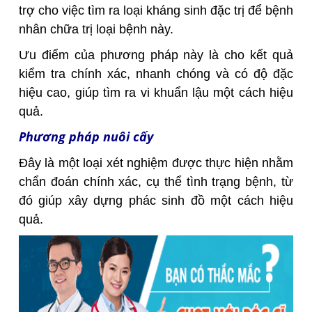
trợ cho việc tìm ra loại kháng sinh đặc trị để bệnh
nhân chữa trị loại bệnh này.
Ưu điểm của phương pháp này là cho kết quả
kiểm tra chính xác, nhanh chóng và có độ đặc
hiệu cao, giúp tìm ra vi khuẩn lậu một cách hiệu
quả.
Phương pháp nuôi cấy
Đây là một loại xét nghiệm được thực hiện nhằm
chẩn đoán chính xác, cụ thể tình trạng bệnh, từ
đó giúp xây dựng phác sinh đồ một cách hiệu
quả.