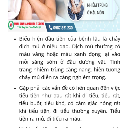
Biểu hiện đầu tiên của bệnh lậu là chảy
dịch mủ ở niệu đạo. Dịch mủ thường có
màu vàng hoặc màu xanh đọng lại vào
mỗi sáng sớm ở đầu dương vật. Tình
trạng nhiễm trùng càng nặng, hiện tượng
chảy mủ diễn ra càng nghiêm trọng.
Gặp phải các vấn đề có liên quan đến việc
tiểu tiện như đau rát khi đi tiểu, tiểu rắt,
tiểu buốt, tiểu khó, có cảm giác nóng rát
khi tiểu tiện, đi tiểu thường xuyên. Tiểu
tiện ra mủ, đi tiểu ra máu.