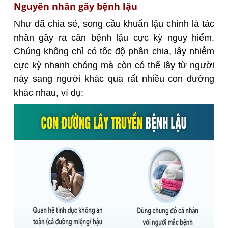
Nguyên nhân gây bệnh lậu
Như đã chia sẻ, song cầu khuẩn lậu chính là tác
nhân gây ra căn bệnh lậu cực kỳ nguy hiểm.
Chúng không chỉ có tốc độ phân chia, lây nhiễm
cực kỳ nhanh chóng mà còn có thể lây từ người
này sang người khác qua rất nhiều con đường
khác nhau, ví dụ: