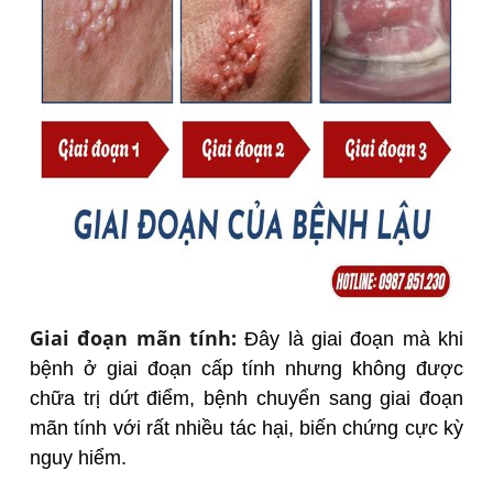
Giai đoạn mãn tính:
Đây là giai đoạn mà khi
bệnh ở giai đoạn cấp tính nhưng không được
chữa trị dứt điểm, bệnh chuyển sang giai đoạn
mãn tính với rất nhiều tác hại, biến chứng cực kỳ
nguy hiểm.