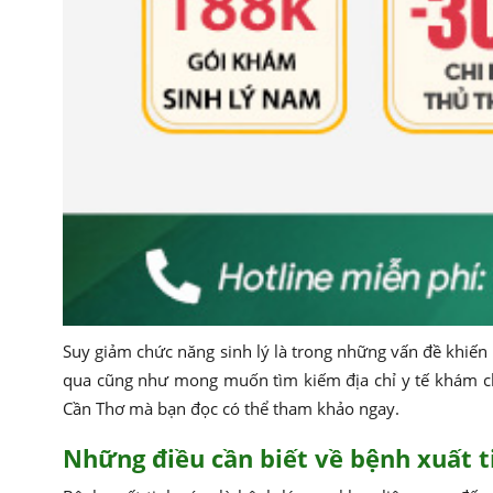
Suy giảm chức năng sinh lý là trong những vấn đề khiến 
qua cũng như mong muốn tìm kiếm địa chỉ y tế khám chữa
Cần Thơ mà bạn đọc có thể tham khảo ngay.
Những điều cần biết về bệnh xuất 