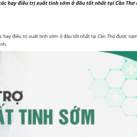
ác hay điều trị xuất tinh sớm ở đâu tốt nhất tại Cần Thơ
c hay điều trị xuất tinh sớm ở đâu tốt nhất tại Cần Thơ được na
ình.