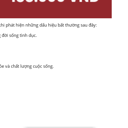
hi phát hiện những dấu hiệu bất thường sau đây:
 đời sống tình dục.
ỏe và chất lượng cuộc sống.