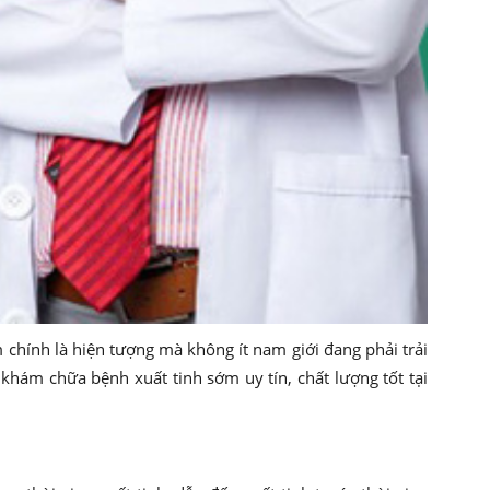
 chính là hiện tượng mà không ít nam giới đang phải trải
khám chữa bệnh xuất tinh sớm uy tín, chất lượng tốt tại