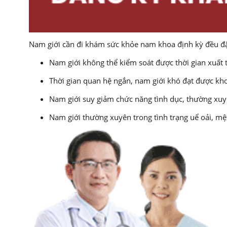
Nam giới cần đi khám sức khỏe nam khoa định kỳ đều đặn
Nam giới không thể kiểm soát được thời gian xuất t
Thời gian quan hệ ngắn, nam giới khó đạt được kh
Nam giới suy giảm chức năng tình dục, thường xuy
Nam giới thường xuyên trong tình trạng uể oải, mệ