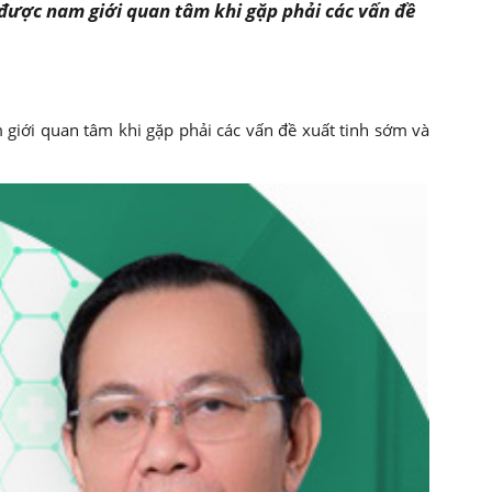
 được nam giới quan tâm khi gặp phải các vấn đề
m giới quan tâm khi gặp phải các vấn đề xuất tinh sớm và