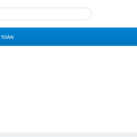
N TOÀN