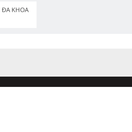
 ĐA KHOA